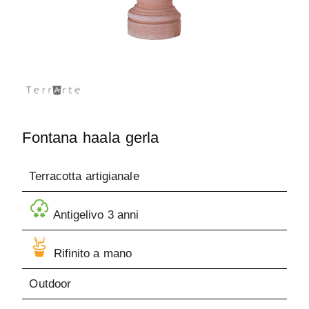
Fontana haala gerla
Terracotta artigianale
Antigelivo 3 anni
Rifinito a mano
Outdoor