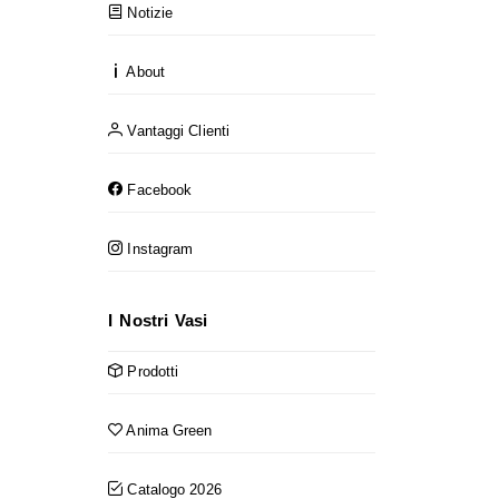
Notizie
About
Vantaggi Clienti
Facebook
Instagram
I Nostri Vasi
Prodotti
Anima Green
Catalogo 2026