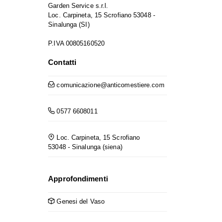
Garden Service s.r.l.
Loc. Carpineta, 15 Scrofiano 53048 -
Sinalunga (SI)
P.IVA 00805160520
Contatti
comunicazione@anticomestiere.com
0577 6608011
Loc. Carpineta, 15 Scrofiano
53048 - Sinalunga (siena)
Approfondimenti
Genesi del Vaso