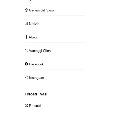
Genesi del Vaso
Notizie
About
Vantaggi Clienti
Facebook
Instagram
I Nostri Vasi
Prodotti