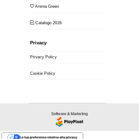
Anima Green
Catalogo 2026
Privacy
Privacy Policy
Cookie Policy
Software & Marketing
Le tue preferenze relative alla privacy