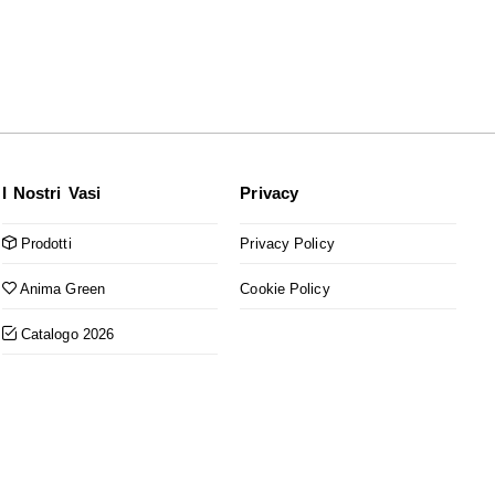
I Nostri Vasi
Privacy
Prodotti
Privacy Policy
Anima Green
Cookie Policy
Catalogo 2026