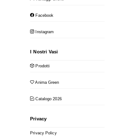
Facebook
Instagram
I Nostri Vasi
Prodotti
Anima Green
Catalogo 2026
Privacy
Privacy Policy