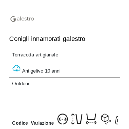
Conigli innamorati galestro
Terracotta artigianale
Antigelivo 10 anni
Outdoor
Codice
Variazione