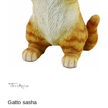
Gatto sasha