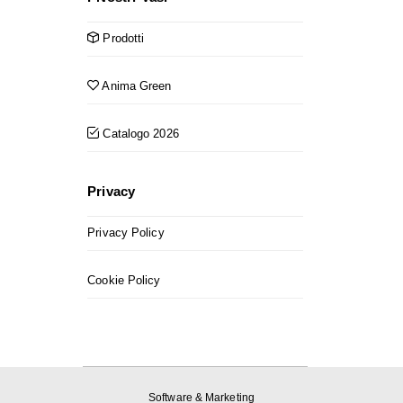
Prodotti
Anima Green
Catalogo 2026
Privacy
Privacy Policy
Cookie Policy
Software & Marketing