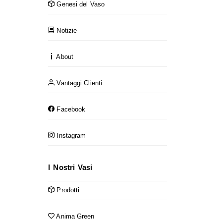
Genesi del Vaso
Notizie
About
Vantaggi Clienti
Facebook
Instagram
I Nostri Vasi
Prodotti
Anima Green