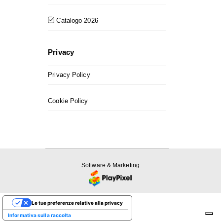
Catalogo 2026
Privacy
Privacy Policy
Cookie Policy
Software & Marketing
Le tue preferenze relative alla privacy
Informativa sulla raccolta