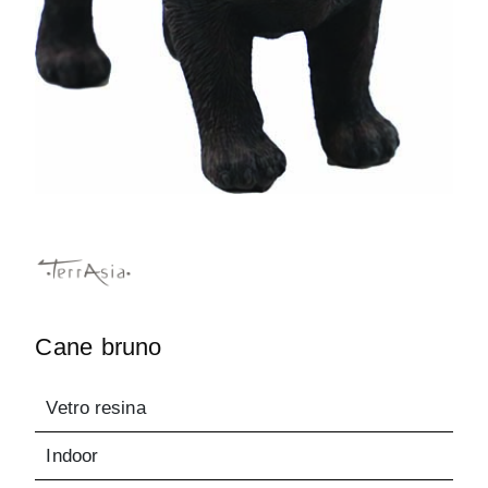
Cane bruno
Vetro resina
Indoor