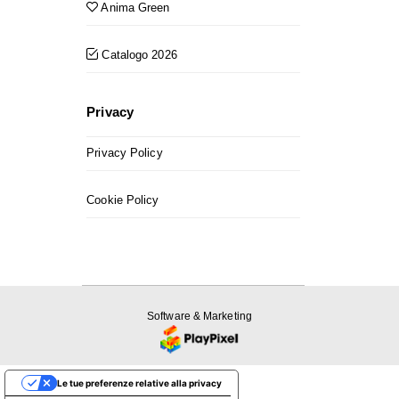
Anima Green
Catalogo 2026
Privacy
Privacy Policy
Cookie Policy
Software & Marketing
Le tue preferenze relative alla privacy