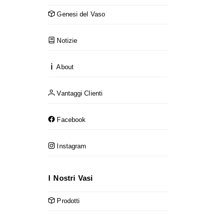
Genesi del Vaso
Notizie
About
Vantaggi Clienti
Facebook
Instagram
I Nostri Vasi
Prodotti