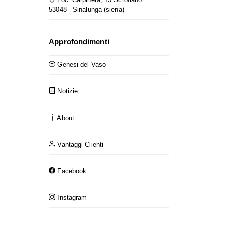
53048 - Sinalunga (siena)
Approfondimenti
Genesi del Vaso
Notizie
About
Vantaggi Clienti
Facebook
Instagram