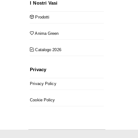
I Nostri Vasi
Prodotti
Anima Green
Catalogo 2026
Privacy
Privacy Policy
Cookie Policy