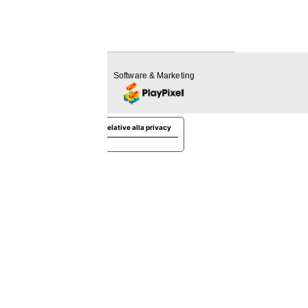
Software & Marketing
Le tue preferenze relative alla privacy
Informativa sulla raccolta