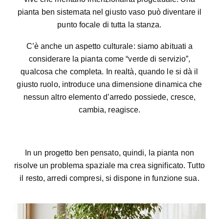
pianta ben sistemata nel giusto vaso può diventare il
punto focale di tutta la stanza.
C’è anche un aspetto culturale: siamo abituati a
considerare la pianta come “verde di servizio”,
qualcosa che completa. In realtà, quando le si dà il
giusto ruolo, introduce una dimensione dinamica che
nessun altro elemento d’arredo possiede, cresce,
cambia, reagisce.
In un progetto ben pensato, quindi, la pianta non
risolve un problema spaziale ma crea significato. Tutto
il resto, arredi compresi, si dispone in funzione sua.