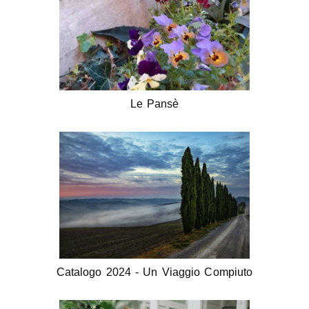
Le Pansè
Catalogo 2024 - Un Viaggio Compiuto