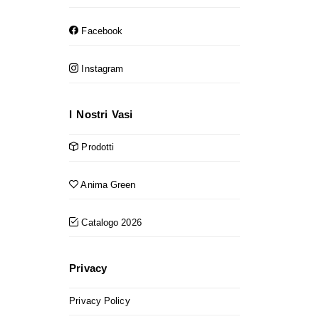
Facebook
Instagram
I Nostri Vasi
Prodotti
Anima Green
Catalogo 2026
Privacy
Privacy Policy