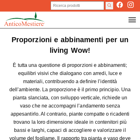
Proporzioni e abbinamenti per un
living Wow!
È tutta una questione di proporzioni e abbinamenti;
equilibri visivi che dialogano con arredi, luce e
materiali, contribuendo a definire l’identità
dell’ambiente. La proporzione è il primo principio. Una
pianta slanciata, con sviluppo verticale, richiede un
vaso che ne accompagni l’andamento senza
appesantirlo. Al contrario, piante compatte o ricadenti
trovano la loro dimensione ideale in contenitori più
bassi e larghi, capaci di accogliere e valorizzare il
volume del fogliame. Il rapporto tra pianta e vaso deve