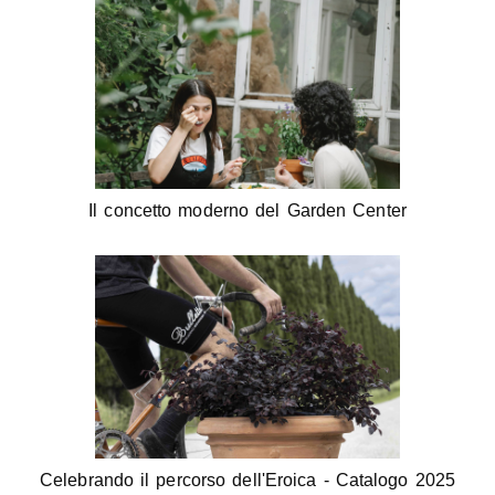
Il concetto moderno del Garden Center
Celebrando il percorso dell'Eroica - Catalogo 2025