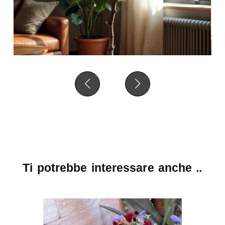
Ti potrebbe interessare anche ..