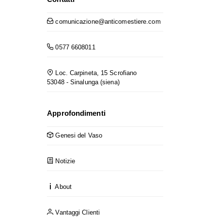
comunicazione@anticomestiere.com
0577 6608011
Loc. Carpineta, 15 Scrofiano
53048 - Sinalunga (siena)
Approfondimenti
Genesi del Vaso
Notizie
About
Vantaggi Clienti